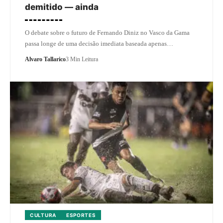
demitido — ainda
O debate sobre o futuro de Fernando Diniz no Vasco da Gama
passa longe de uma decisão imediata baseada apenas…
Alvaro Tallarico
3 Min Leitura
CULTURA
ESPORTES