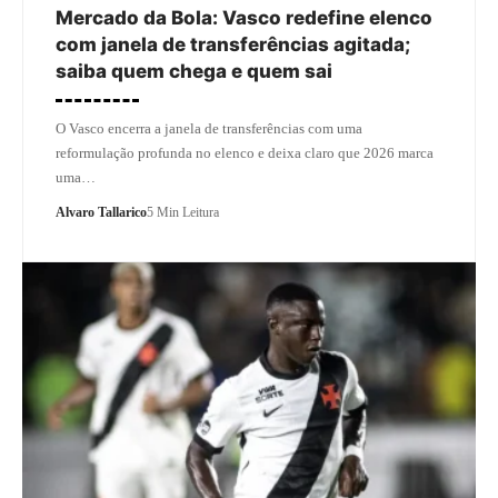
Mercado da Bola: Vasco redefine elenco
com janela de transferências agitada;
saiba quem chega e quem sai
O Vasco encerra a janela de transferências com uma
reformulação profunda no elenco e deixa claro que 2026 marca
uma…
Alvaro Tallarico
5 Min Leitura