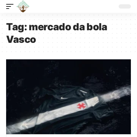
Tag:
mercado da bola
Vasco