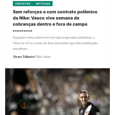
ESPORTES
NOTÍCIAS
Sem reforços e com contrato polêmico
da Nike: Vasco vive semana de
cobranças dentro e fora de campo
Enquanto tenta sobreviver em uma temporada turbulenta, o
Vasco se vê no centro de duas discussões que têm mobilizado
torcedores.…
Alvaro Tallarico
8 Min Leitura