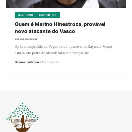
CULTURA
ESPORTES
Quem é Marino Hinestroza, provável
novo atacante do Vasco
Após a despedida de Vegetti e o impasse com Rayan, o Vasco
está muito perto de oficializar a contratação de…
Alvaro Tallarico
3 Min Leitura