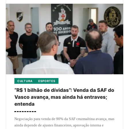
CULTURA
ESPORTES
“R$ 1 bilhão de dívidas”: Venda da SAF do
Vasco avança, mas ainda há entraves;
entenda
Negociação para venda de 90% da SAF cruzmaltina avança, mas
ainda depende de ajustes financeiros, aprovação interna e