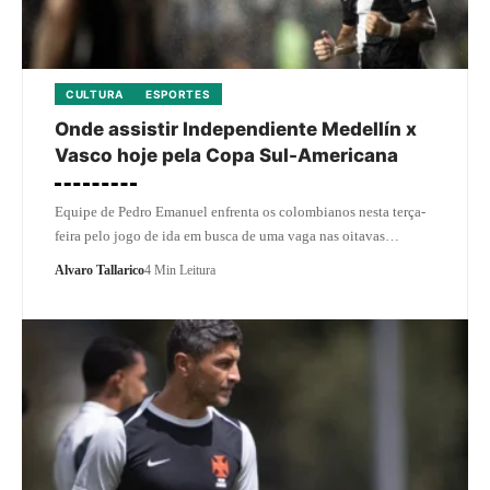
CULTURA
ESPORTES
Onde assistir Independiente Medellín x
Vasco hoje pela Copa Sul-Americana
Equipe de Pedro Emanuel enfrenta os colombianos nesta terça-
feira pelo jogo de ida em busca de uma vaga nas oitavas…
Alvaro Tallarico
4 Min Leitura