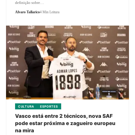
definição sobre…
Alvaro Tallarico
4 Min Leitura
CULTURA
ESPORTES
Vasco está entre 2 técnicos, nova SAF
pode estar próxima e zagueiro europeu
na mira