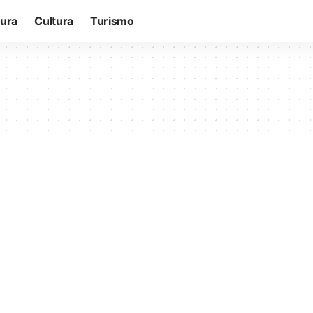
tura
Cultura
Turismo