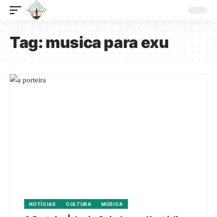
Tag:
musica para exu
NOTÍCIAS
CULTURA
MÚSICA