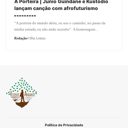
A Porteira | Junio Guindane e Kustódio
lançam canção com afrofuturismo
“A porteira do mundo abriu, eu sou o caminho, no passo da
minha estrada, eu não ando sozinho”. A homenagem…
Redação
4 Min Leitura
Política de Privacidade