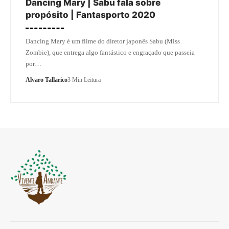
Dancing Mary | Sabu fala sobre
propósito | Fantasporto 2020
Dancing Mary é um filme do diretor japonês Sabu (Miss
Zombie), que entrega algo fantástico e engraçado que passeia
por…
Alvaro Tallarico
3 Min Leitura