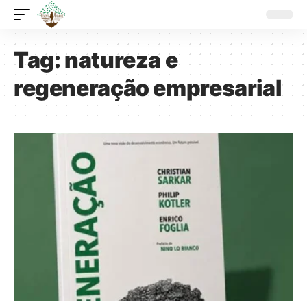
Tag:
natureza e
regeneração empresarial