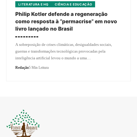
LITERATURA E HQ
CIÊNCIA E EDUCAÇÃO
Philip Kotler defende a regeneração
como resposta à “permacrise” em novo
livro lançado no Brasil
A sobreposição de crises climáticas, desigualdades sociais,
guerras e transformações tecnológicas provocadas pela
inteligência artificial levou o mundo a uma…
Redação
5 Min Leitura