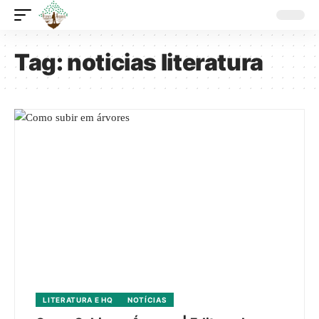
Tag:
noticias literatura
LITERATURA E HQ
NOTÍCIAS