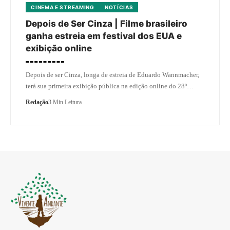
CINEMA E STREAMING
NOTÍCIAS
Depois de Ser Cinza | Filme brasileiro
ganha estreia em festival dos EUA e
exibição online
Depois de ser Cinza, longa de estreia de Eduardo Wannmacher,
terá sua primeira exibição pública na edição online do 28º…
Redação
3 Min Leitura