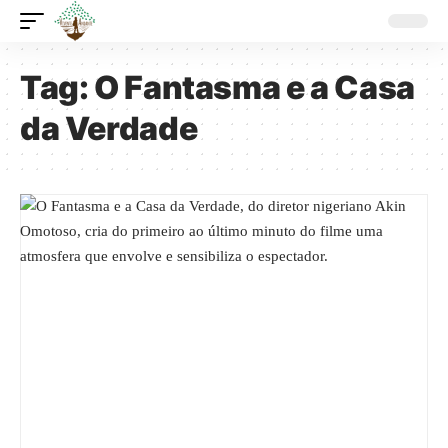
Tag:
O Fantasma e a Casa
da Verdade