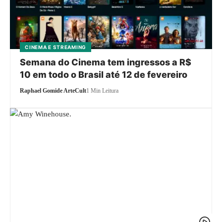
CINEMA E STREAMING
Semana do Cinema tem ingressos a R$
10 em todo o Brasil até 12 de fevereiro
Raphael Gomide ArteCult
1 Min Leitura