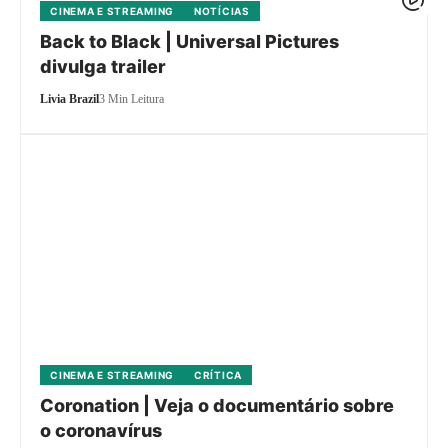
CINEMA E STREAMING
NOTÍCIAS
Back to Black | Universal Pictures
divulga trailer
Livia Brazil
3 Min Leitura
CINEMA E STREAMING
CRÍTICA
Coronation | Veja o documentário sobre
o coronavírus