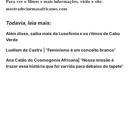
Para ver o filmes e mais informações, visite o site:
mostradecinemasafricanos.com
Todavia, leia mais:
Além disso, saiba mais da Lusofonia e os ritmos de Cabo
Verde
Luellem de Castro | “Feminismo é um conceito branco”
Ana Catão do Cosmogonia Africana| “Nossa missão é
trazer essa história que foi varrida para debaixo do tapete”