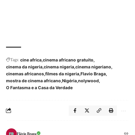
cine africa
cinema africano gratuito
Tags:
cinema da nigeria
cinema nigeria
cinema nigeriano
cinemas africanos
filmes da nigeria
Flavio Braga
mostra de cinema africano
Nigéria
nolywood
O Fantasma e a Casa da Verdade
Flávio Braga