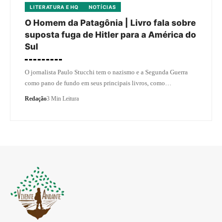
LITERATURA E HQ
NOTÍCIAS
O Homem da Patagônia | Livro fala sobre
suposta fuga de Hitler para a América do
Sul
O jornalista Paulo Stucchi tem o nazismo e a Segunda Guerra
como pano de fundo em seus principais livros, como…
Redação
3 Min Leitura