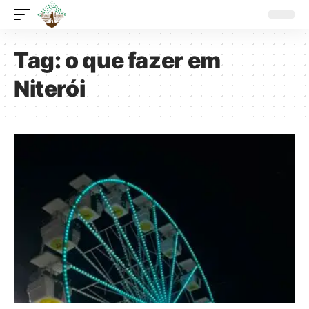
Tag:
o que fazer em
Niterói