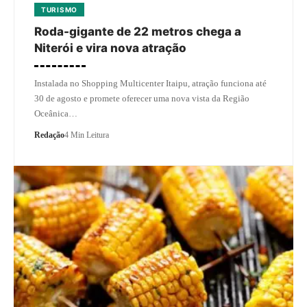
TURISMO
Roda-gigante de 22 metros chega a
Niterói e vira nova atração
Instalada no Shopping Multicenter Itaipu, atração funciona até
30 de agosto e promete oferecer uma nova vista da Região
Oceânica…
Redação
4 Min Leitura