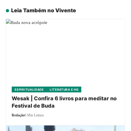
Leia Também no Vivente
ESPIRITUALIDADE
LITERATURA E HQ
Wesak | Confira 6 livros para meditar no
Festival de Buda
Redação
6 Min Leitura