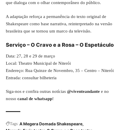
que dialoga com o olhar contemporâneo do público.
A adaptação reforça a permanência do texto original de
Shakespeare como base narrativa, reinterpretado na versão
brasileira que se tornou um marco da televisão.
Serviço – O Cravo e a Rosa – O Espetáculo
Data: 27, 28 e 29 de março
Local: Theatro Municipal de Niterói
Endereço: Rua Quinze de Novembro, 35 – Centro – Niterói
Entrada: consultar bilheteria
Siga-nos e confira outras notícias
@viventeandante
e no
nosso
canal de whatsapp
!
A Megera Domada Shakespeare
Tags: