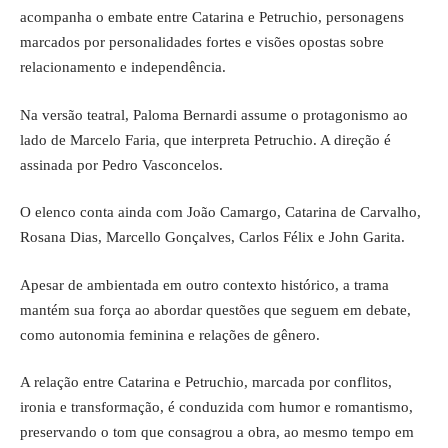
acompanha o embate entre Catarina e Petruchio, personagens
marcados por personalidades fortes e visões opostas sobre
relacionamento e independência.
Na versão teatral, Paloma Bernardi assume o protagonismo ao
lado de Marcelo Faria, que interpreta Petruchio. A direção é
assinada por Pedro Vasconcelos.
O elenco conta ainda com João Camargo, Catarina de Carvalho,
Rosana Dias, Marcello Gonçalves, Carlos Félix e John Garita.
Apesar de ambientada em outro contexto histórico, a trama
mantém sua força ao abordar questões que seguem em debate,
como autonomia feminina e relações de gênero.
A relação entre Catarina e Petruchio, marcada por conflitos,
ironia e transformação, é conduzida com humor e romantismo,
preservando o tom que consagrou a obra, ao mesmo tempo em