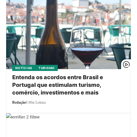
NOTÍCIAS
TURISMO
Entenda os acordos entre Brasil e
Portugal que estimulam turismo,
comércio, investimentos e mais
Redação
6 Min Leitura