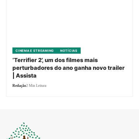
CINEMA E STREAMING
NOTÍCIAS
‘Terrifier 2’, um dos filmes mais
perturbadores do ano ganha novo trailer
| Assista
Redação
2 Min Leitura