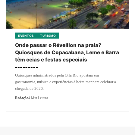
EVENTOS
TURISMO
Onde passar o Réveillon na praia?
Quiosques de Copacabana, Leme e Barra
têm ceias e festas especiais
Quiosques administrados pela Orla Rio apostam em
gastronomia, música e experiências à beira-mar para celebrar a
chegada de 2026.
Redação
4 Min Leitura