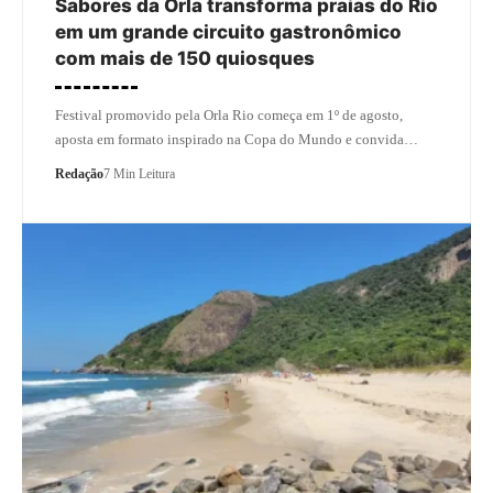
Sabores da Orla transforma praias do Rio
em um grande circuito gastronômico
com mais de 150 quiosques
Festival promovido pela Orla Rio começa em 1º de agosto,
aposta em formato inspirado na Copa do Mundo e convida…
Redação
7 Min Leitura