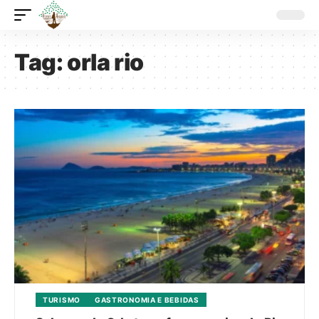
Tag:
orla rio
TURISMO
GASTRONOMIA E BEBIDAS