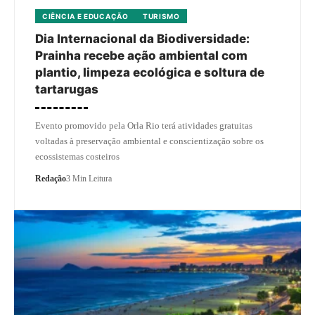
CIÊNCIA E EDUCAÇÃO
TURISMO
Dia Internacional da Biodiversidade:
Prainha recebe ação ambiental com
plantio, limpeza ecológica e soltura de
tartarugas
Evento promovido pela Orla Rio terá atividades gratuitas
voltadas à preservação ambiental e conscientização sobre os
ecossistemas costeiros
Redação
3 Min Leitura