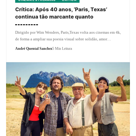
Crítica: Após 40 anos, ‘Paris, Texas’
continua tão marcante quanto
Dirigido por Wim Wenders, Paris,Texas volta aos cinemas em 4k,
de forma a ampliar sua poesia visual sobre solidão, amor…
André Quental Sanchez
5 Min Leitura