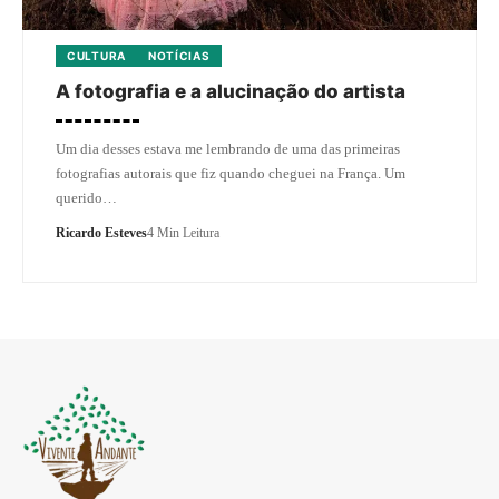
CULTURA
NOTÍCIAS
A fotografia e a alucinação do artista
Um dia desses estava me lembrando de uma das primeiras
fotografias autorais que fiz quando cheguei na França. Um
querido…
Ricardo Esteves
4 Min Leitura