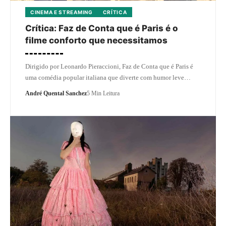
CINEMA E STREAMING
CRÍTICA
Crítica: Faz de Conta que é Paris é o
filme conforto que necessitamos
Dirigido por Leonardo Pieraccioni, Faz de Conta que é Paris é
uma comédia popular italiana que diverte com humor leve…
André Quental Sanchez
5 Min Leitura