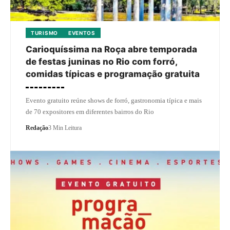
TURISMO
EVENTOS
Carioquíssima na Roça abre temporada
de festas juninas no Rio com forró,
comidas típicas e programação gratuita
Evento gratuito reúne shows de forró, gastronomia típica e mais
de 70 expositores em diferentes bairros do Rio
Redação
3 Min Leitura