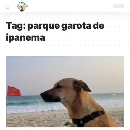
Tag:
parque garota de
ipanema