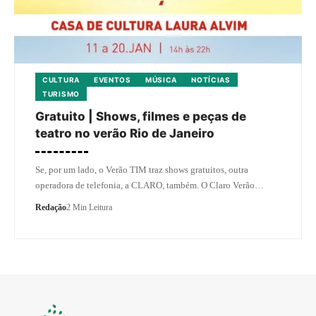
CULTURA
EVENTOS
MÚSICA
NOTÍCIAS
TURISMO
Gratuito | Shows, filmes e peças de
teatro no verão Rio de Janeiro
Se, por um lado, o Verão TIM traz shows gratuitos, outra
operadora de telefonia, a CLARO, também. O Claro Verão…
Redação
2 Min Leitura