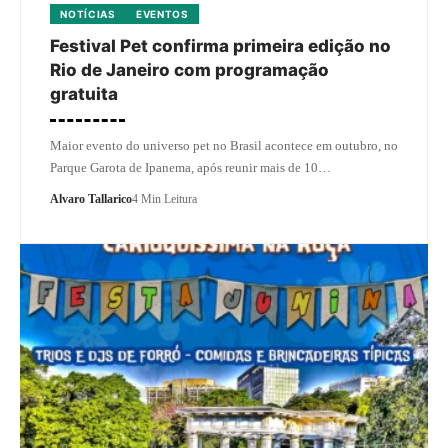
NOTÍCIAS
EVENTOS
Festival Pet confirma primeira edição no
Rio de Janeiro com programação
gratuita
Maior evento do universo pet no Brasil acontece em outubro, no
Parque Garota de Ipanema, após reunir mais de 10…
Alvaro Tallarico
4 Min Leitura