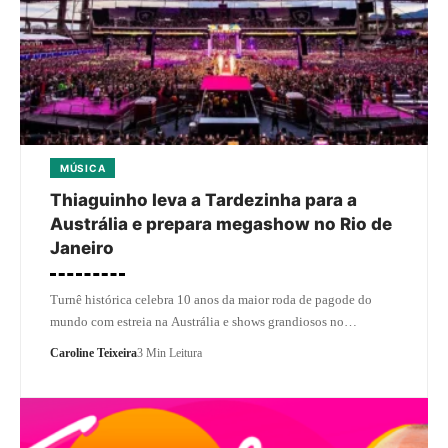
MÚSICA
Thiaguinho leva a Tardezinha para a
Austrália e prepara megashow no Rio de
Janeiro
Turnê histórica celebra 10 anos da maior roda de pagode do
mundo com estreia na Austrália e shows grandiosos no…
Caroline Teixeira
3 Min Leitura