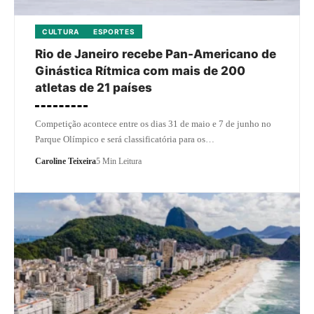
CULTURA
ESPORTES
Rio de Janeiro recebe Pan-Americano de
Ginástica Rítmica com mais de 200
atletas de 21 países
Competição acontece entre os dias 31 de maio e 7 de junho no
Parque Olímpico e será classificatória para os…
Caroline Teixeira
5 Min Leitura