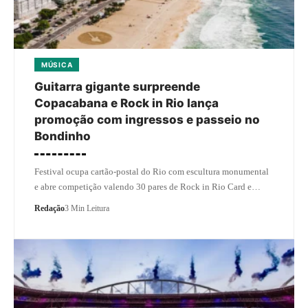
MÚSICA
Guitarra gigante surpreende
Copacabana e Rock in Rio lança
promoção com ingressos e passeio no
Bondinho
Festival ocupa cartão-postal do Rio com escultura monumental
e abre competição valendo 30 pares de Rock in Rio Card e…
Redação
3 Min Leitura