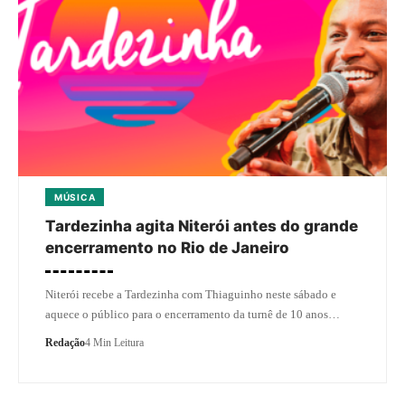
MÚSICA
Tardezinha agita Niterói antes do grande
encerramento no Rio de Janeiro
Niterói recebe a Tardezinha com Thiaguinho neste sábado e
aquece o público para o encerramento da turnê de 10 anos…
Redação
4 Min Leitura