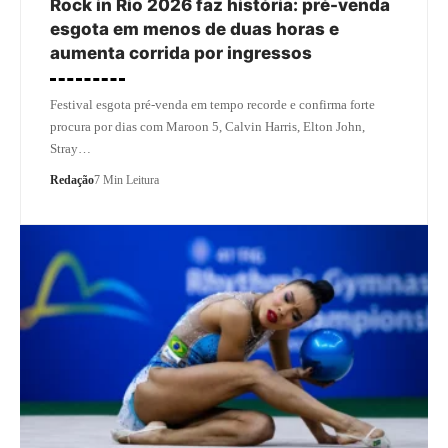
Rock in Rio 2026 faz história: pré-venda
esgota em menos de duas horas e
aumenta corrida por ingressos
Festival esgota pré-venda em tempo recorde e confirma forte
procura por dias com Maroon 5, Calvin Harris, Elton John,
Stray…
Redação
7 Min Leitura