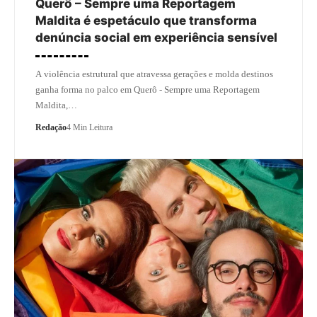
Querô – Sempre uma Reportagem
Maldita é espetáculo que transforma
denúncia social em experiência sensível
A violência estrutural que atravessa gerações e molda destinos
ganha forma no palco em Querô - Sempre uma Reportagem
Maldita,…
Redação
4 Min Leitura