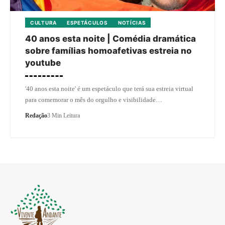
CULTURA
ESPETÁCULOS
NOTÍCIAS
40 anos esta noite | Comédia dramática
sobre famílias homoafetivas estreia no
youtube
'40 anos esta noite' é um espetáculo que terá sua estreia virtual
para comemorar o mês do orgulho e visibilidade…
Redação
3 Min Leitura