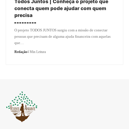
Todos Juntos | Conheça o projeto que
conecta quem pode ajudar com quem
precisa
O projeto TODOS JUNTOS surgiu com a missão de conectar
pessoas que precisam de alguma ajuda financeira com aquelas
que…
Redação
4 Min Leitura