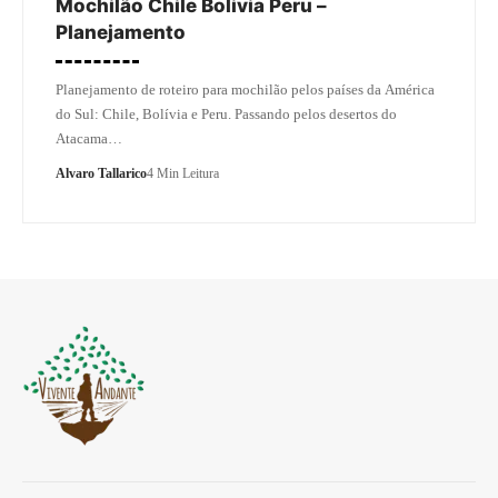
Mochilão Chile Bolivia Peru –
Planejamento
Planejamento de roteiro para mochilão pelos países da América
do Sul: Chile, Bolívia e Peru. Passando pelos desertos do
Atacama…
Alvaro Tallarico
4 Min Leitura