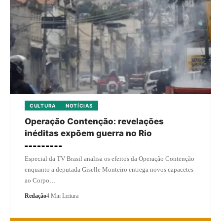
CULTURA
NOTÍCIAS
Operação Contenção: revelações
inéditas expõem guerra no Rio
Especial da TV Brasil analisa os efeitos da Operação Contenção
enquanto a deputada Giselle Monteiro entrega novos capacetes
ao Corpo…
Redação
4 Min Leitura