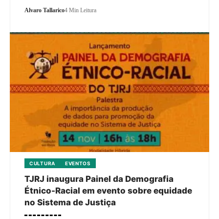
Alvaro Tallarico
4 Min Leitura
CULTURA
EVENTOS
TJRJ inaugura Painel da Demografia
Étnico-Racial em evento sobre equidade
no Sistema de Justiça