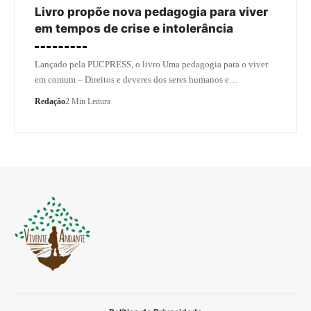
Livro propõe nova pedagogia para viver
em tempos de crise e intolerância
Lançado pela PUCPRESS, o livro Uma pedagogia para o viver
em comum – Direitos e deveres dos seres humanos e…
Redação
2 Min Leitura