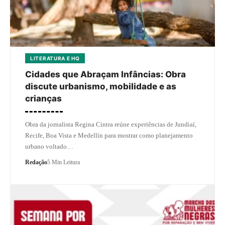
LITERATURA E HQ
Cidades que Abraçam Infâncias: Obra
discute urbanismo, mobilidade e as
crianças
Obra da jornalista Regina Cintra reúne experiências de Jundiaí,
Recife, Boa Vista e Medellín para mostrar como planejamento
urbano voltado…
Redação
5 Min Leitura