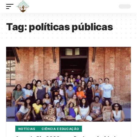
Tag:
políticas públicas
NOTÍCIAS
CIÊNCIA E EDUCAÇÃO