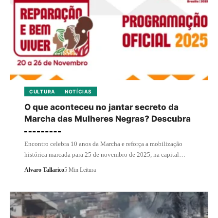
CULTURA
NOTÍCIAS
O que aconteceu no jantar secreto da
Marcha das Mulheres Negras? Descubra
Encontro celebra 10 anos da Marcha e reforça a mobilização
histórica marcada para 25 de novembro de 2025, na capital…
Alvaro Tallarico
5 Min Leitura