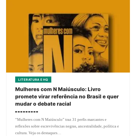
LITERATURA E HQ
Mulheres com N Maiúsculo: Livro
promete virar referência no Brasil e quer
mudar o debate racial
“Mulheres com N Maiúsculo” traz 31 perfis marcantes e
reflexões sobre escrevivências negras, ancestralidade, política e
cultura. Veja os destaques…