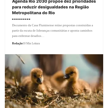
Agenda Rio 2030 propõe dez prioridades
para reduzir desigualdades na Região
Metropolitana do Rio
Documento da Casa Fluminense reúne propostas construídas a
partir da escuta de lideranças comunitárias e aponta caminhos
para enfrentar desafios…
Redação
10 Min Leitura