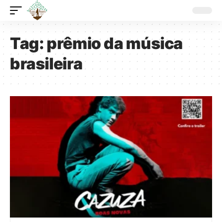
Tag:
prêmio da música
brasileira