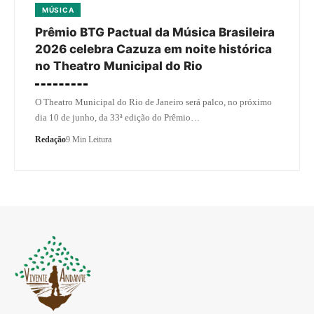
MÚSICA
Prêmio BTG Pactual da Música Brasileira
2026 celebra Cazuza em noite histórica
no Theatro Municipal do Rio
O Theatro Municipal do Rio de Janeiro será palco, no próximo
dia 10 de junho, da 33ª edição do Prêmio…
Redação
9 Min Leitura