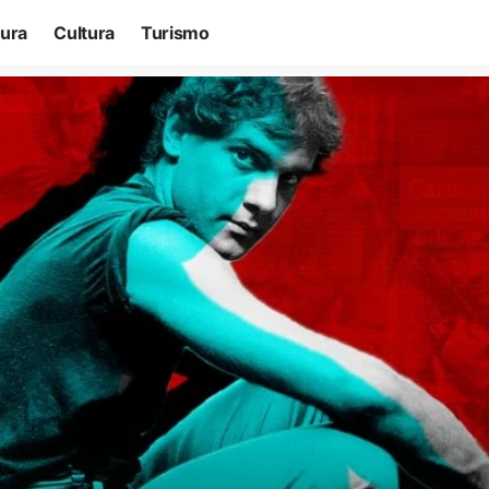
tura
Cultura
Turismo