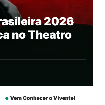
asileira 2026
ca no Theatro
Vem Conhecer o Vivente!