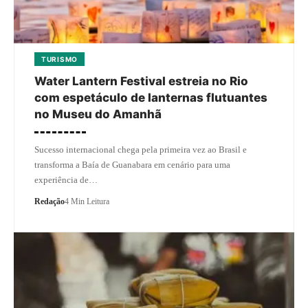
TURISMO
Water Lantern Festival estreia no Rio
com espetáculo de lanternas flutuantes
no Museu do Amanhã
Sucesso internacional chega pela primeira vez ao Brasil e
transforma a Baía de Guanabara em cenário para uma
experiência de…
Redação
4 Min Leitura