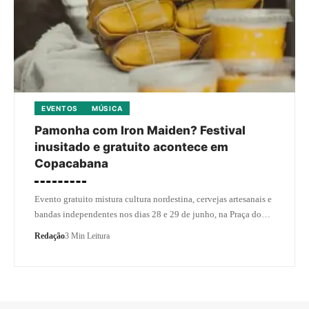
EVENTOS
MÚSICA
Pamonha com Iron Maiden? Festival
inusitado e gratuito acontece em
Copacabana
Evento gratuito mistura cultura nordestina, cervejas artesanais e
bandas independentes nos dias 28 e 29 de junho, na Praça do…
Redação
3 Min Leitura