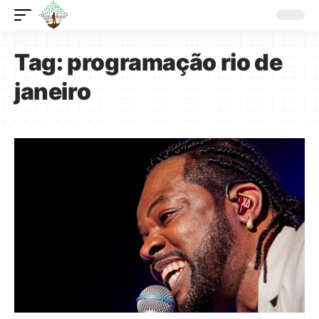
Tag:
programação rio de
janeiro