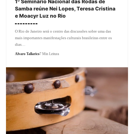
1º Seminário Nacional das Rodas de
Samba reúne Nei Lopes, Teresa Cristina
e Moacyr Luz no Rio
O Rio de Janeiro será o centro das discussões sobre uma das
mais importantes manifestações culturais brasileiras entre os
dias…
Alvaro Tallarico
7 Min Leitura