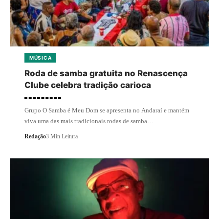
MÚSICA
Roda de samba gratuita no Renascença
Clube celebra tradição carioca
Grupo O Samba é Meu Dom se apresenta no Andaraí e mantém
viva uma das mais tradicionais rodas de samba…
Redação
3 Min Leitura