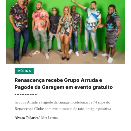
MÚSICA
Renascença recebe Grupo Arruda e
Pagode da Garagem em evento gratuito
Grupos Arruda e Pagode da Garagem celebram os 74 anos do
Renascença Clube com muito samba de raiz, energia positiva…
Alvaro Tallarico
2 Min Leitura