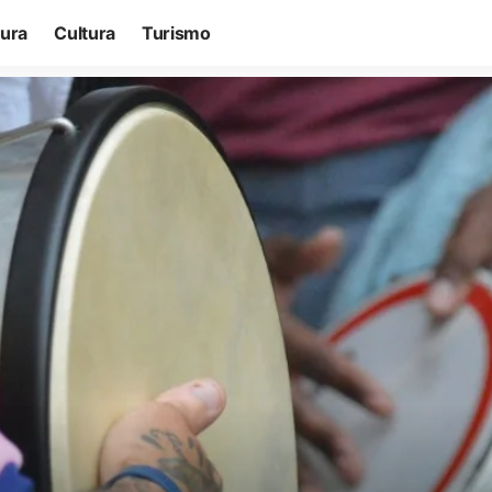
tura
Cultura
Turismo