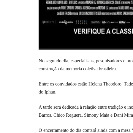
No segundo dia, especialistas, pesquisadores e pr
construção da memória coletiva brasileira.
Entre os convidados estão Helena Theodoro, Tad
do Iphan.
A tarde será dedicada à relação entre tradição e
Barros, Chico Reguera, Simony Maia e Dani Mira
O encerramento do dia contará ainda com a mesa “