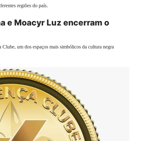
erentes regiões do país.
ina e Moacyr Luz encerram o
 Clube, um dos espaços mais simbólicos da cultura negra