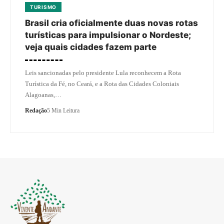
TURISMO
Brasil cria oficialmente duas novas rotas
turísticas para impulsionar o Nordeste;
veja quais cidades fazem parte
Leis sancionadas pelo presidente Lula reconhecem a Rota
Turística da Fé, no Ceará, e a Rota das Cidades Coloniais
Alagoanas,…
Redação
5 Min Leitura