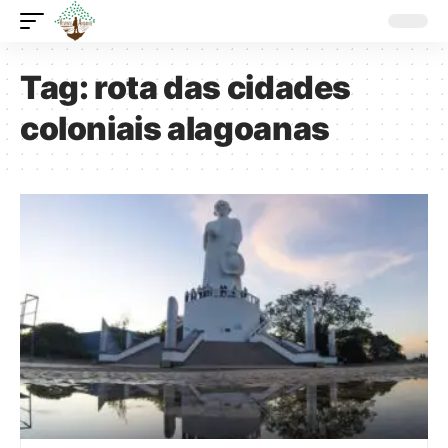
Tag:
rota das cidades
coloniais alagoanas