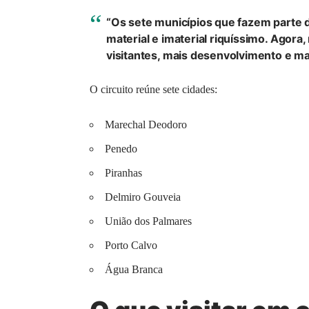
“Os sete municípios que fazem parte 
material e imaterial riquíssimo. Agora
visitantes, mais desenvolvimento e m
O circuito reúne sete cidades:
Marechal Deodoro
Penedo
Piranhas
Delmiro Gouveia
União dos Palmares
Porto Calvo
Água Branca