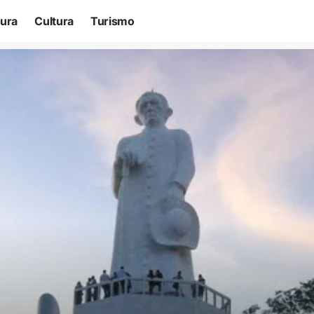
tura
Cultura
Turismo