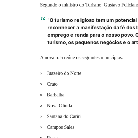
Segundo o ministro do Turismo, Gustavo Felician
“O turismo religioso tem um potencial
reconhecer a manifestação da fé dos 
emprego e renda para o nosso povo. G
turismo, os pequenos negócios e o art
A nova rota reúne os seguintes municípios:
Juazeiro do Norte
Crato
Barbalha
Nova Olinda
Santana do Cariri
Campos Sales
Russas