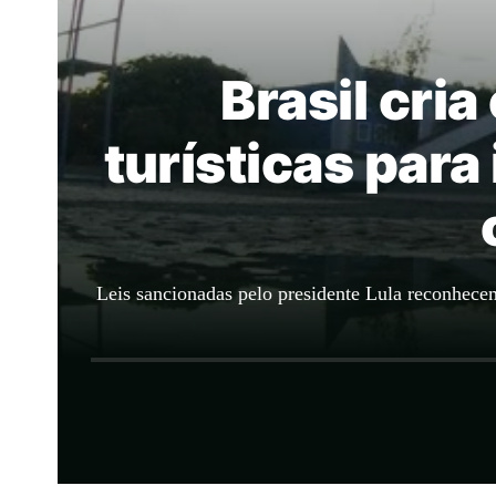
Brasil cri
turísticas para
Leis sancionadas pelo presidente Lula reconhecem