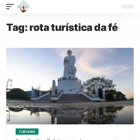
Tag:
rota turística da fé
TURISMO