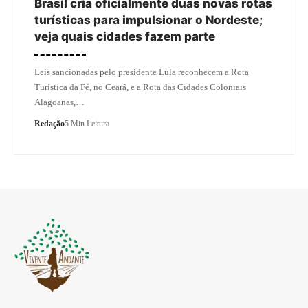
Brasil cria oficialmente duas novas rotas
turísticas para impulsionar o Nordeste;
veja quais cidades fazem parte
Leis sancionadas pelo presidente Lula reconhecem a Rota
Turística da Fé, no Ceará, e a Rota das Cidades Coloniais
Alagoanas,…
Redação
5 Min Leitura