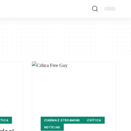
ÍTICA
CINEMA E STREAMING
CRÍTICA
NOTÍCIAS