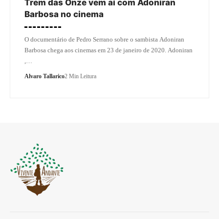
Trem das Onze vem aí com Adoniran
Barbosa no cinema
O documentário de Pedro Serrano sobre o sambista Adoniran
Barbosa chega aos cinemas em 23 de janeiro de 2020. Adoniran
,…
Alvaro Tallarico
2 Min Leitura