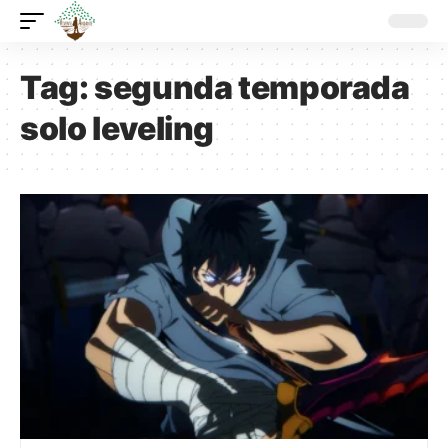
Tag:
segunda temporada
solo leveling