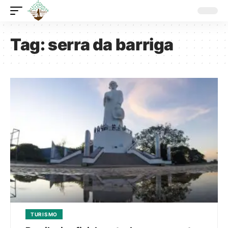
Tag:
serra da barriga
TURISMO