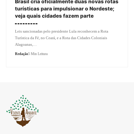
Brasil cria oficialmente duas novas rotas
turísticas para impulsionar o Nordeste;
veja quais cidades fazem parte
Leis sancionadas pelo presidente Lula reconhecem a Rota
Turística da Fé, no Ceará, e a Rota das Cidades Coloniais
Alagoanas,…
Redação
5 Min Leitura