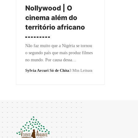
Nollywood | O
cinema além do
território africano
Não faz muito que a Nigéria se tornou
o segundo país que mais produz filmes
no mundo. Por causa dessa…
Sylvia Arcuri Só de Chita
3 Min Leitura