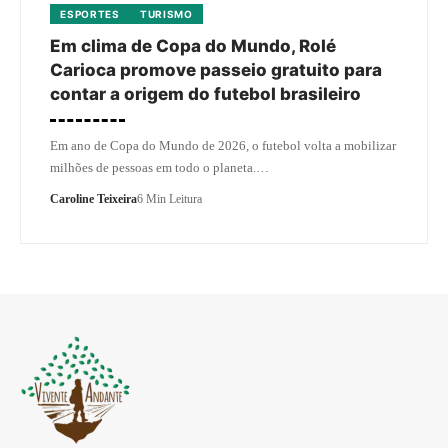
ESPORTES
TURISMO
Em clima de Copa do Mundo, Rolé
Carioca promove passeio gratuito para
contar a origem do futebol brasileiro
Em ano de Copa do Mundo de 2026, o futebol volta a mobilizar
milhões de pessoas em todo o planeta.…
Caroline Teixeira
6 Min Leitura