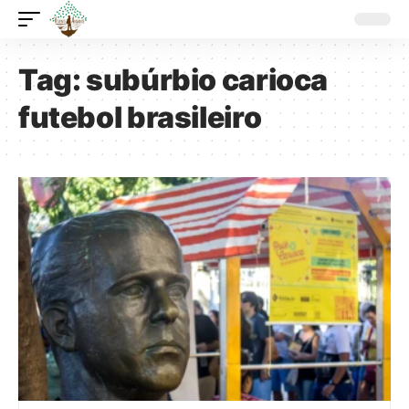
Tag:
subúrbio carioca
futebol brasileiro