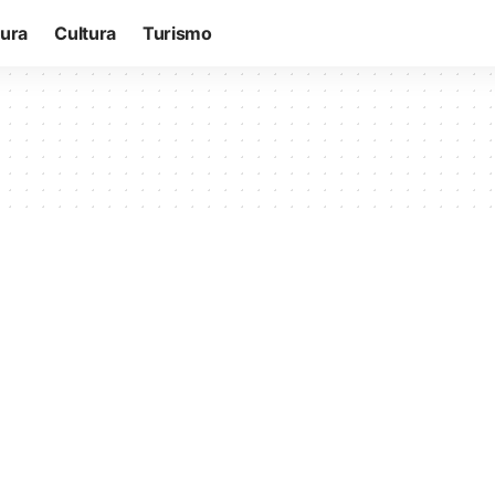
tura
Cultura
Turismo