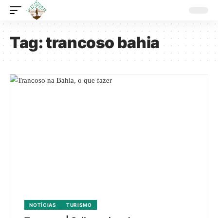
Tag:
trancoso bahia
NOTÍCIAS
TURISMO