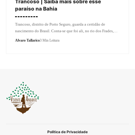
Trancoso | Saiba mais sobre esse
paraíso na Bahia
Trancoso, distrito de Porto Seguro, guarda a certidão de
nascimento do Brasil. Conta-se que foi ali, no rio dos Frades,…
Alvaro Tallarico
3 Min Leitura
Política de Privacidade