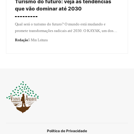
Turismo do futuro: veja as tendências
que vão dominar até 2030
Qual será o turismo do futuro? O mundo está mudando e
promete transformações radicais até 2030. O KAYAK, um dos…
Redação
5 Min Leitura
Política de Privacidade