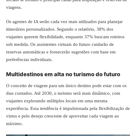
viagens.
Os agentes de IA serão cada vez mais utilizados para planejar
itinerários personalizados. Segundo o relatório, 38% dos
viajantes querem flexibilidade, enquanto 37% buscam roteiros
sob medida. Os assistentes virtuais do futuro cuidarão de
reservas automáticas e fornecerão sugestões com base em
preferências individuais.
Multidestinos em alta no turismo do futuro
O conceito de viagem para um único destino pode estar com os
dias contados. Até 2030, o turismo será mais dinâmico, com
viajantes explorando múltiplos locais em uma mesma
experiência. Essa tendência é impulsionada pela flexibilização de
vistos e pelo desejo crescente de aproveitar cada viagem ao
máximo.