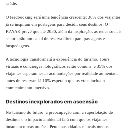
saúde.
O feedbooking será uma tendência crescente: 36% dos viajantes
já se inspiram em postagens para decidir seus destinos. O
KAYAK prevê que até 2030, além da inspiração, as redes sociais
se tornarão um canal de reserva direto para passagens e
hospedagens.
A tecnologia transformará a experiência do turismo. Tours
virtuais e concierges holográficos serão comuns, e 35% dos
viajantes esperam testar acomodações por realidade aumentada
antes de reservar. Já 10% esperam que os voos incluam
entretenimento imersivo.
Destinos inexplorados em ascensão
No turismo do futuro, a preocupação com a superlotação de
destinos e o impacto ambiental fará com que os viajantes
busquem novas opções. Pequenas cidades e locais menos