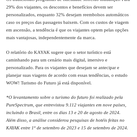
29% dos viajantes, os descontos e benefícios devem ser
personalizados, enquanto 32% desejam reembolsos automáticos
caso os preços das passagens baixem. Com os custos de viagem
em ascensão, a tendência é que os viajantes optem pelas opções
mais vantajosas, independentemente da marca.
O relatório do KAYAK sugere que o setor turístico está
caminhando para um cenário mais digital, imersivo e
personalizado. Para os viajantes que desejam se antecipar e
planejar suas viagens de acordo com essas tendências, o estudo
WOW! Turismo do Futuro já está disponível.
*O levantamento sobre o turismo do futuro foi realizado pela
PureSpectrum, que entrevistou 9.112 viajantes em nove países,
incluindo o Brasil, entre os dias 13 e 20 de agosto de 2024.
Além disso, a análise considerou pesquisas de hotéis feitas no
KAYAK entre 1º de setembro de 2023 e 15 de setembro de 2024.