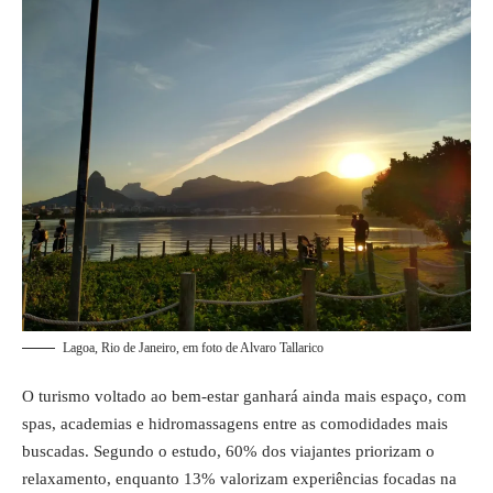
Lagoa, Rio de Janeiro, em foto de Alvaro Tallarico
O turismo voltado ao bem-estar ganhará ainda mais espaço, com
spas, academias e hidromassagens entre as comodidades mais
buscadas. Segundo o estudo, 60% dos viajantes priorizam o
relaxamento, enquanto 13% valorizam experiências focadas na