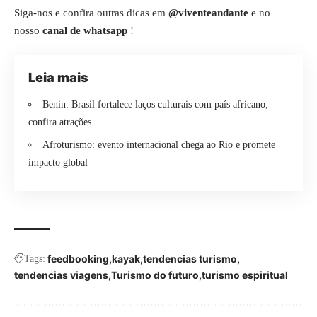
Siga-nos e confira outras dicas em
@viventeandante
e no
nosso
canal de whatsapp
!
Leia mais
Benin: Brasil fortalece laços culturais com país africano;
confira atrações
Afroturismo: evento internacional chega ao Rio e promete
impacto global
feedbooking
kayak
tendencias turismo
Tags:
tendencias viagens
Turismo do futuro
turismo espiritual