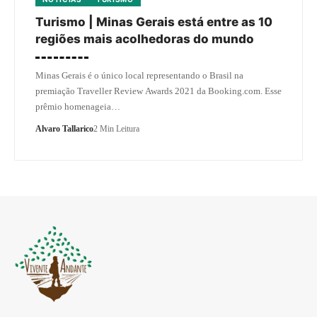
Turismo | Minas Gerais está entre as 10
regiões mais acolhedoras do mundo
Minas Gerais é o único local representando o Brasil na
premiação Traveller Review Awards 2021 da Booking.com. Esse
prêmio homenageia…
Alvaro Tallarico
2 Min Leitura