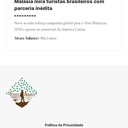
Malásia mira turistas brasileiros com
parceria inédita
Novo acordo reforça campanha global para o Visit Malaysia
2026 e aposta no potencial da América Latina
Alvaro Tallarico
3 Min Leitura
Política de Privacidade