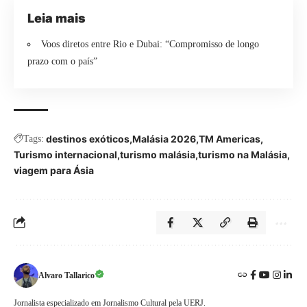
Leia mais
Voos diretos entre Rio e Dubai: “Compromisso de longo
prazo com o país”
destinos exóticos
Malásia 2026
TM Americas
Tags:
Turismo internacional
turismo malásia
turismo na Malásia
viagem para Ásia
Alvaro Tallarico
Jornalista especializado em Jornalismo Cultural pela UERJ.