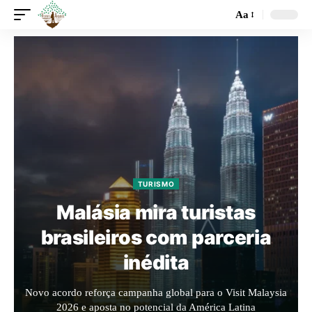
Aa
TURISMO
Malásia mira turistas
brasileiros com parceria
inédita
Novo acordo reforça campanha global para o Visit Malaysia
2026 e aposta no potencial da América Latina