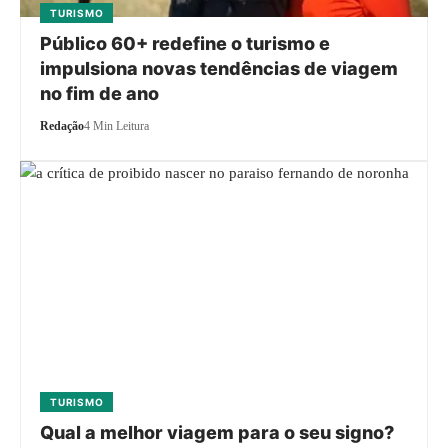
TURISMO
Público 60+ redefine o turismo e
impulsiona novas tendências de viagem
no fim de ano
Redação
4 Min Leitura
TURISMO
Qual a melhor viagem para o seu signo?