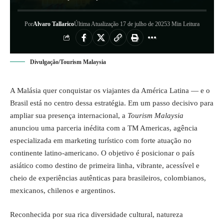
Por
Alvaro Tallarico
Última Atualização 17 de julho de 2025
3 Min Leitura
Divulgação/Tourism Malaysia
A Malásia quer conquistar os viajantes da América Latina — e o
Brasil está no centro dessa estratégia. Em um passo decisivo para
ampliar sua presença internacional, a
Tourism Malaysia
anunciou uma parceria inédita com a TM Americas, agência
especializada em marketing turístico com forte atuação no
continente latino-americano. O objetivo é posicionar o país
asiático como destino de primeira linha, vibrante, acessível e
cheio de experiências autênticas para brasileiros, colombianos,
mexicanos, chilenos e argentinos.
Reconhecida por sua rica diversidade cultural, natureza