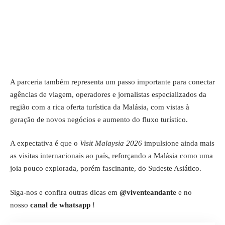
A parceria também representa um passo importante para conectar
agências de viagem, operadores e jornalistas especializados da
região com a rica oferta turística da Malásia, com vistas à
geração de novos negócios e aumento do fluxo turístico.
A expectativa é que o
Visit Malaysia 2026
impulsione ainda mais
as visitas internacionais ao país, reforçando a Malásia como uma
joia pouco explorada, porém fascinante, do Sudeste Asiático.
Siga-nos e confira outras dicas em
@viventeandante
e no
nosso
canal de whatsapp
!