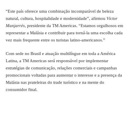
“Este país oferece uma combinação incomparável de beleza
natural, cultura, hospitalidade e modernidade”, afirmou
Víctor
Manjarrés
, presidente da TM Americas. “Estamos orgulhosos em
representar a Malásia e contribuir para torná-la uma escolha cada
vez mais frequente entre os turistas latino-americanos.”
Com sede no Brasil e atuação multilíngue em toda a América
Latina, a TM Americas será responsável por implementar
estratégias de comunicação, relações comerciais e campanhas
promocionais voltadas para aumentar o interesse e a presença da
Malásia nas prateleiras do trade turístico e na mente do
consumidor final.