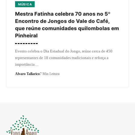
MÚSICA
Mestra Fatinha celebra 70 anos no 5º
Encontro de Jongos do Vale do Café,
que reúne comunidades quilombolas em
Pinheiral
Evento celebra o Dia Estadual do Jongo, reúne cerca de 450
representantes de 18 comunidades tradicionais e reforça a
importância…
Alvaro Tallarico
7 Min Leitura