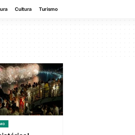
tura
Cultura
Turismo
SMO