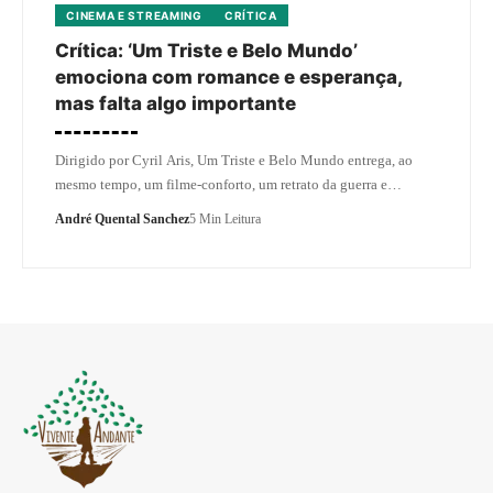
CINEMA E STREAMING
CRÍTICA
Crítica: ‘Um Triste e Belo Mundo’
emociona com romance e esperança,
mas falta algo importante
Dirigido por Cyril Aris, Um Triste e Belo Mundo entrega, ao
mesmo tempo, um filme-conforto, um retrato da guerra e…
André Quental Sanchez
5 Min Leitura