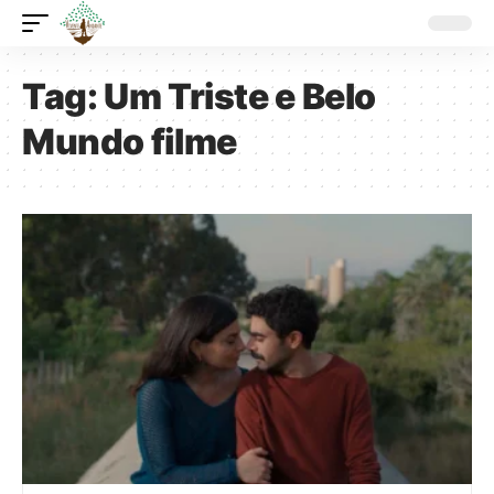
Tag:
Um Triste e Belo
Mundo filme