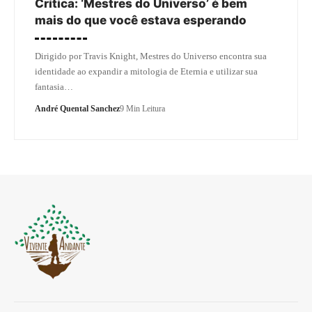
Crítica: ‘Mestres do Universo’ é bem
mais do que você estava esperando
Dirigido por Travis Knight, Mestres do Universo encontra sua
identidade ao expandir a mitologia de Eternia e utilizar sua
fantasia…
André Quental Sanchez
9 Min Leitura