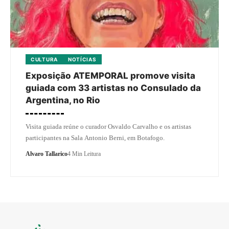
CULTURA
NOTÍCIAS
Exposição ATEMPORAL promove visita
guiada com 33 artistas no Consulado da
Argentina, no Rio
Visita guiada reúne o curador Osvaldo Carvalho e os artistas
participantes na Sala Antonio Berni, em Botafogo.
Alvaro Tallarico
4 Min Leitura