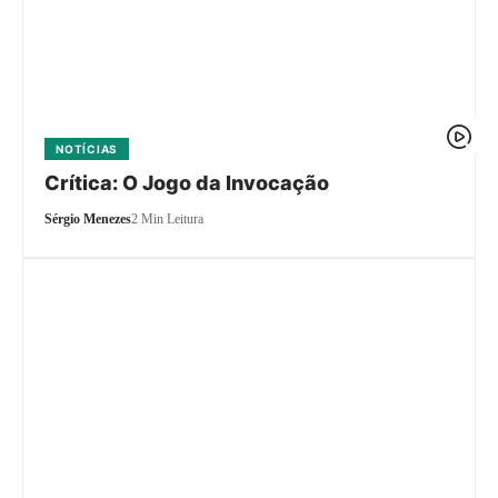
NOTÍCIAS
Crítica: O Jogo da Invocação
Sérgio Menezes
2 Min Leitura