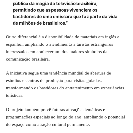
público da magia da televisão brasileira,
permitindo que as pessoas vivenciem os
bastidores de uma emissora que faz parte da vida
de milhões de brasileiros.”
Outro diferencial é a disponibilidade de materiais em inglês e
espanhol, ampliando o atendimento a turistas estrangeiros
interessados em conhecer um dos maiores símbolos da
comunicação brasileira.
A iniciativa segue uma tendência mundial de abertura de
estúdios e centros de produção para visitas guiadas,
transformando os bastidores do entretenimento em experiências
turísticas.
O projeto também prevê futuras ativações temáticas e
programações especiais ao longo do ano, ampliando o potencial
do espaço como atração cultural permanente.