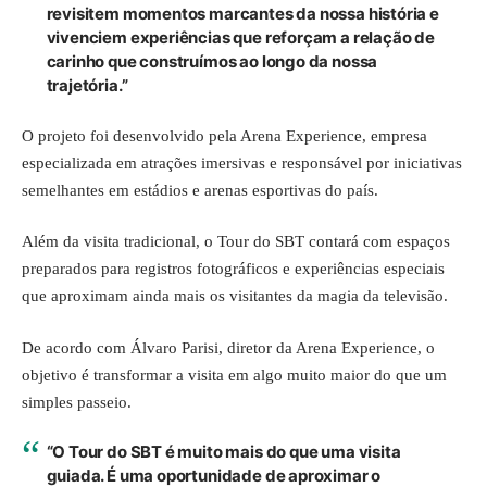
revisitem momentos marcantes da nossa história e
vivenciem experiências que reforçam a relação de
carinho que construímos ao longo da nossa
trajetória.”
O projeto foi desenvolvido pela Arena Experience, empresa
especializada em atrações imersivas e responsável por iniciativas
semelhantes em estádios e arenas esportivas do país.
Além da visita tradicional, o Tour do SBT contará com espaços
preparados para registros fotográficos e experiências especiais
que aproximam ainda mais os visitantes da magia da televisão.
De acordo com Álvaro Parisi, diretor da Arena Experience, o
objetivo é transformar a visita em algo muito maior do que um
simples passeio.
“O Tour do SBT é muito mais do que uma visita
guiada. É uma oportunidade de aproximar o