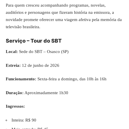
Para quem cresceu acompanhando programas, novelas,
auditórios e personagens que fizeram história na emissora, a
novidade promete oferecer uma viagem afetiva pela memória da
televisão brasileira.
Serviço – Tour do SBT
Local:
Sede do SBT – Osasco (SP)
Estreia:
12 de junho de 2026
Funcionamento:
Sexta-feira a domingo, das 10h às 16h
Duração:
Aproximadamente 1h30
Ingressos:
Inteira: R$ 90