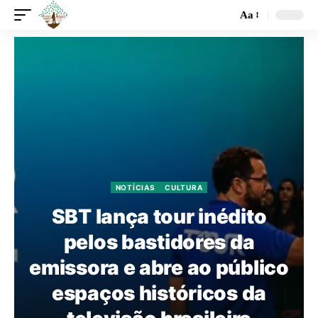
Aa
NOTÍCIAS
CULTURA
SBT lança tour inédito
pelos bastidores da
emissora e abre ao público
espaços históricos da