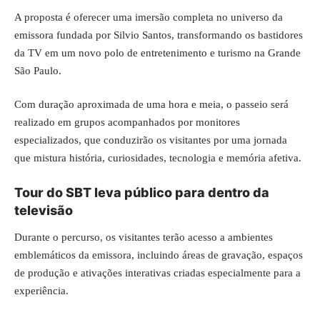
A proposta é oferecer uma imersão completa no universo da
emissora fundada por Silvio Santos, transformando os bastidores
da TV em um novo polo de entretenimento e turismo na Grande
São Paulo.
Com duração aproximada de uma hora e meia, o passeio será
realizado em grupos acompanhados por monitores
especializados, que conduzirão os visitantes por uma jornada
que mistura história, curiosidades, tecnologia e memória afetiva.
Tour do SBT leva público para dentro da
televisão
Durante o percurso, os visitantes terão acesso a ambientes
emblemáticos da emissora, incluindo áreas de gravação, espaços
de produção e ativações interativas criadas especialmente para a
experiência.