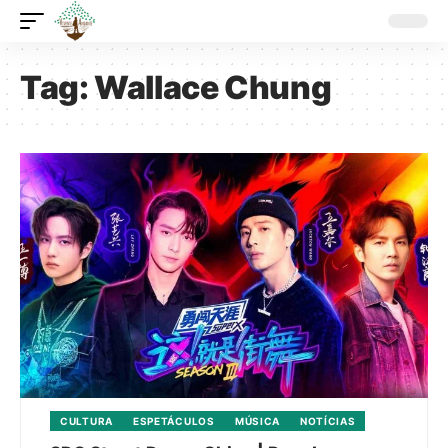
Tag:
Wallace Chung
CULTURA
ESPETÁCULOS
MÚSICA
NOTÍCIAS