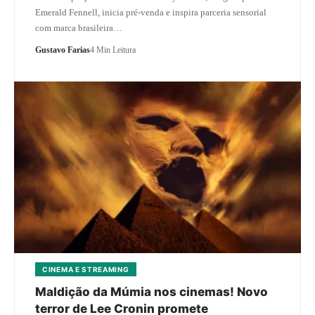
Emerald Fennell, inicia pré-venda e inspira parceria sensorial
com marca brasileira…
Gustavo Farias
4 Min Leitura
CINEMA E STREAMING
Maldição da Múmia nos cinemas! Novo
terror de Lee Cronin promete