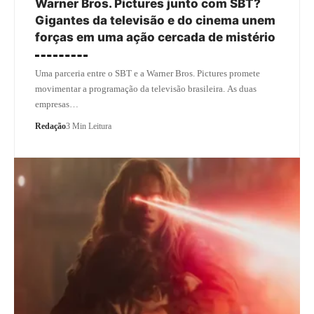
Warner Bros. Pictures junto com SBT?
Gigantes da televisão e do cinema unem
forças em uma ação cercada de mistério
Uma parceria entre o SBT e a Warner Bros. Pictures promete
movimentar a programação da televisão brasileira. As duas
empresas…
Redação
3 Min Leitura