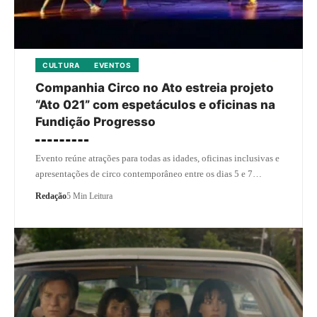
CULTURA
EVENTOS
Companhia Circo no Ato estreia projeto
“Ato 021” com espetáculos e oficinas na
Fundição Progresso
Evento reúne atrações para todas as idades, oficinas inclusivas e
apresentações de circo contemporâneo entre os dias 5 e 7…
Redação
5 Min Leitura