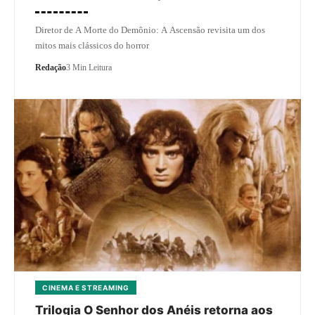
Diretor de A Morte do Demônio: A Ascensão revisita um dos
mitos mais clássicos do horror
Redação
3 Min Leitura
CINEMA E STREAMING
Trilogia O Senhor dos Anéis retorna aos