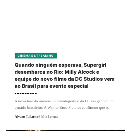
CINEMA E STREAMING
Quando ninguém esperava, Supergirl
desembarca no Rio: Milly Alcock e
equipe do novo filme da DC Studios vem
ao Brasil para evento especial
A nova fase do universo cinematográfico da DC vai ganhar um
cenário brasileiro. A Warner Bros. Pictures confirmou que o…
Alvaro Tallarico
3 Min Leitura