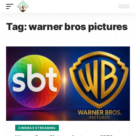
Tag:
warner bros pictures
CINEMA E STREAMING