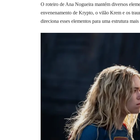
O roteiro de Ana Nogueira mantém diversos elemen
envenenamento de Krypto, o vilão Krem e os traum
direciona esses elementos para uma estrutura mais