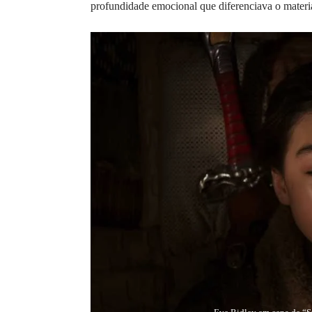
profundidade emocional que diferenciava o materia