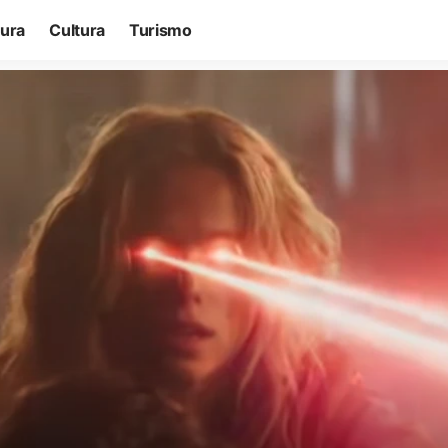
tura
Cultura
Turismo